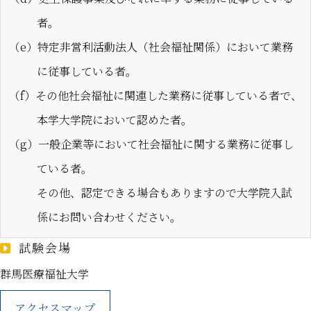
者。
（e）特定非営利活動法人（社会福祉関係）において業務
に従事している者。
（f）その他社会福祉に関連した業務に従事している者で、
本学大学院において認めた者。
（g）一般企業等において社会福祉に関する業務に従事し
ている者。
その他、認定できる場合もありますので大学院入試
係にお問い合わせください。
試験会場
群馬医療福祉大学
アクセスマップ