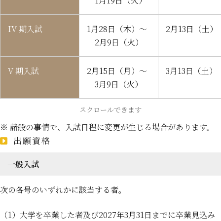
1月19日（火）
IV 期入試
1月28日（木）～
2月13日（土）
2月9日（火）
V 期入試
2月15日（月）～
3月13日（土）
3月9日（火）
スクロールできます
※ 諸般の事情で、入試日程に変更が生じる場合があります。
出願資格
一般入試
次の各号のいずれかに該当する者。
（1）大学を卒業した者及び2027年3月31日までに卒業見込み