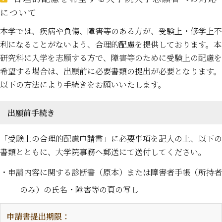
について
本学では、疾病や負傷、障害等のある方が、受験上・修学上不
利になることがないよう、合理的配慮を提供しております。本
研究科に入学を志願する方で、障害等のために受験上の配慮を
希望する場合は、出願前に必要書類の提出が必要となります。
以下の方法により手続きをお願いいたします。
出願前手続き
「受験上の合理的配慮申請書」に必要事項を記入の上、以下の
書類とともに、大学院事務へ郵送にて送付してください。
・申請内容に関する診断書（原本）または障害者手帳（所持者
のみ）の氏名・障害等の頁の写し
申請書提出期限：