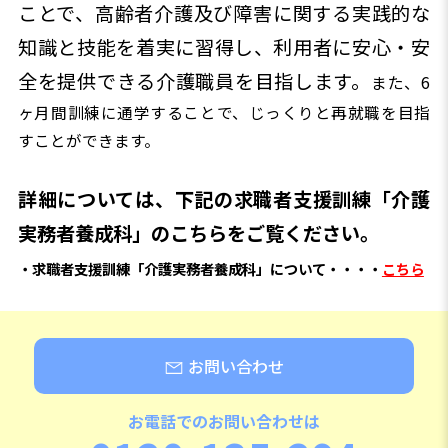
ことで、高齢者介護及び障害に関する実践的な
知識と技能を着実に習得し、利用者に安心・安
全を提供できる介護職員を目指します。
また、6
ヶ月間訓練に通学することで、じっくりと再就職を目指
すことができます。
詳細については、下記の求職者支援訓練「介護
実務者養成科」のこちらをご覧ください。
・求職者支援訓練「介護実務者養成科」について・・・・
こちら
お問い合わせ
お電話でのお問い合わせは