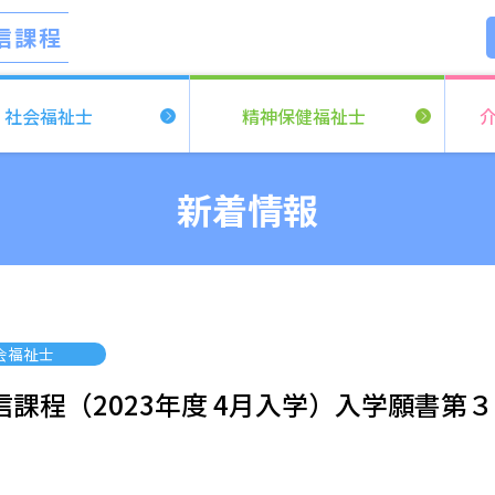
信課程
社会福祉士
精神保健
福祉士
新着情報
会福祉士
課程（2023年度 4月入学）入学願書第