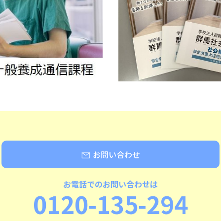
お問い合わせ
お電話でのお問い合わせは
0120-135-294